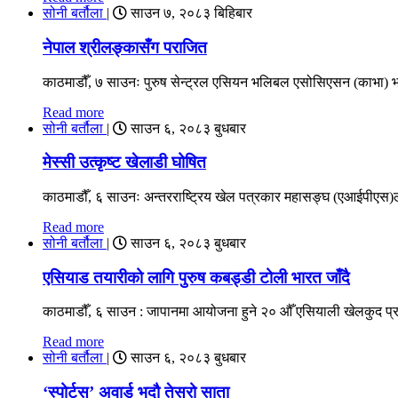
सोनी बर्तौला
|
साउन ७, २०८३ बिहिबार
नेपाल श्रीलङ्कासँग पराजित
काठमाडौँ, ७ साउनः पुरुष सेन्ट्रल एसियन भलिबल एसोसिएसन (काभा) 
Read more
सोनी बर्तौला
|
साउन ६, २०८३ बुधबार
मेस्सी उत्कृष्ट खेलाडी घोषित
काठमाडौँ, ६ साउनः अन्तरराष्ट्रिय खेल पत्रकार महासङ्घ (एआईपीएस)ल
Read more
सोनी बर्तौला
|
साउन ६, २०८३ बुधबार
एसियाड तयारीको लागि पुरुष कबड्डी टोली भारत जाँदै
काठमाडौँ, ६ साउन : जापानमा आयोजना हुने २० औँ एसियाली खेलकुद प्र
Read more
सोनी बर्तौला
|
साउन ६, २०८३ बुधबार
‘स्पोर्टस्’ अवार्ड भदौ तेस्रो साता