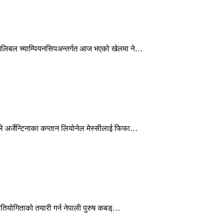
भलिबल च्याम्पियनसिपअन्तर्गत आज भएको खेलमा ने…
े अर्जेन्टिनाका कप्तान लियोनेल मेस्सीलाई फिफा…
तियोगिताको तयारी गर्न नेपाली पुरुष कबड्…