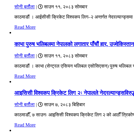
सोनी बर्तौला
|
साउन ११, २०८३ सोमबार
काठमाडौं । आईसीसी क्रिकेट विश्वकप लिग–२ अन्तर्गत नेदरल्यान्ड्स
Read More
काभा पुरुष भलिबलमा नेपालको लगातार पाँचौं हार, उज्वेकिस्त
सोनी बर्तौला
|
साउन ११, २०८३ सोमबार
काठमाडौं । काभा (सेन्ट्रल एसियन भलिबल एसोसिएसन) पुरुष भलिबल च्य
Read More
आइसिसी विश्वकप क्रिकेट लिग २ः नेपालले नेदरल्यान्ड्सविरुद्ध 
सोनी बर्तौला
|
साउन ७, २०८३ बिहिबार
काठमाडौँ, ७ साउनः आइसिसी विश्वकप क्रिकेट लिग २ को आठौँ त्रिकोणात
Read More