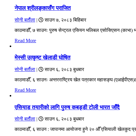
नेपाल श्रीलङ्कासँग पराजित
सोनी बर्तौला
|
साउन ७, २०८३ बिहिबार
काठमाडौँ, ७ साउनः पुरुष सेन्ट्रल एसियन भलिबल एसोसिएसन (काभा) 
Read More
मेस्सी उत्कृष्ट खेलाडी घोषित
सोनी बर्तौला
|
साउन ६, २०८३ बुधबार
काठमाडौँ, ६ साउनः अन्तरराष्ट्रिय खेल पत्रकार महासङ्घ (एआईपीएस)ल
Read More
एसियाड तयारीको लागि पुरुष कबड्डी टोली भारत जाँदै
सोनी बर्तौला
|
साउन ६, २०८३ बुधबार
काठमाडौँ, ६ साउन : जापानमा आयोजना हुने २० औँ एसियाली खेलकुद प्र