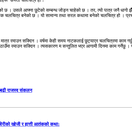
ागाहरू’ कस्तो चलचित्र हो ?
केको छ । उसले आफ्ना छुटेको सम्बन्ध जोड्न चाहेको छ । तर, त्यो पात्र जनै धा
क चलचित्र बनेको छ । यो सामान्य तथा सरल कथामा बनेको चलचित्र हो । प्रचार साम
ात्र रमाउन सक्दिन । वर्षमा केही समय नाटकलाई छुट्याएर चलचित्रमा काम गर्छु । 
ठाउँमा रमाउन सक्दिन । त्यसकारण म सन्तुलित भएर आगामी दिनमा काम गर्नेछु । पह
ा बढी राजस्व संकलन
 छोरीको खोजी र हात्ती आतंकको कथा: