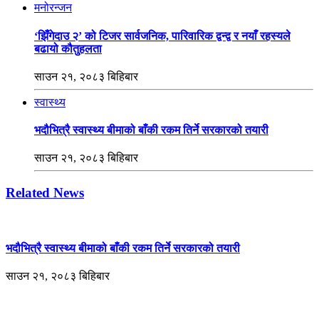
मनोरन्जन
‘झिँगेदाउ २’ को टिजर सार्वजनिक, पारिवारिक द्वन्द्व र नयाँ रहस्यले
बढायो कौतुहलता
साउन २१, २०८३ बिहिबार
स्वास्थ्य
भदौभित्रै स्वास्थ्य बीमाको बाँकी रकम तिर्ने सरकारको तयारी
साउन २१, २०८३ बिहिबार
Related News
भदौभित्रै स्वास्थ्य बीमाको बाँकी रकम तिर्ने सरकारको तयारी
साउन २१, २०८३ बिहिबार