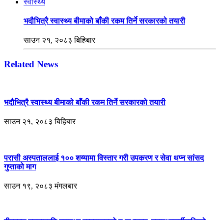
स्वास्थ्य
भदौभित्रै स्वास्थ्य बीमाको बाँकी रकम तिर्ने सरकारको तयारी
साउन २१, २०८३ बिहिबार
Related News
भदौभित्रै स्वास्थ्य बीमाको बाँकी रकम तिर्ने सरकारको तयारी
साउन २१, २०८३ बिहिबार
परासी अस्पताललाई १०० शय्यामा विस्तार गरी उपकरण र सेवा थप्न सांसद
गुप्ताको माग
साउन १९, २०८३ मंगलबार