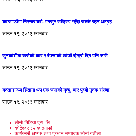
काठमाडौंमा निरन्तर वर्षा, मनसुन सक्रिय रहँदा सतर्क रहन आग्रह
साउन १९, २०८३ मंगलबार
सुनकोशीमा खसेको कार र बेपत्ताको खोजी दोस्रो दिन पनि जारी
साउन १९, २०८३ मंगलबार
कप्तानगञ्ज हिंसामा थप एक जनाको मृत्यु, चार पुग्यो मृतक संख्या
साउन १९, २०८३ मंगलबार
सोनी मिडिया प्रा. लि.
कोटेश्वर ३२ काठमाडौं
कार्यकारी अध्यक्ष तथा प्रधान सम्पादक सोनी बर्तौला