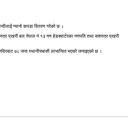
दीबन्दीलाई न्यानो कपडा वितरण गरेको छ ।
र प्रहरी बल नेपाल नं १३ गण हेडक्वार्टरका गणपति तथा सशस्त्र प्रहरी
 शिविरबाट ७८ जना स्थानीयबासी लाभान्वित भएको जनाइएको छ ।