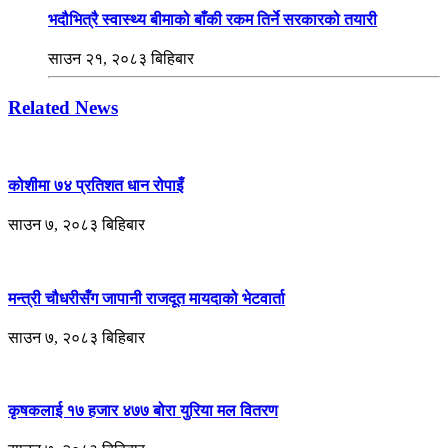
भदौभित्रै स्वास्थ्य बीमाको बाँकी रकम तिर्ने सरकारको तयारी
साउन २१, २०८३ बिहिबार
Related News
कोशीमा ७४ प्रतिशत धान रोपाइँ
साउन ७, २०८३ बिहिबार
मन्त्री चौधरीसँग जापानी राजदूत मायदाको भेटवार्ता
साउन ७, २०८३ बिहिबार
कृषकलाई १७ हजार ४७७ बोरा युरिया मल वितरण