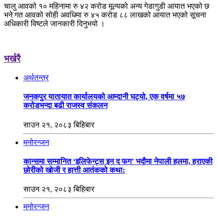
चालु आवको १० महिनामा रु ४२ करोड मूल्यको अन्य गेडागुडी आयात भएको छ
भने गत आवको सोही अवधिमा रु ४५ करोड ८८ लाखको आयात भएको सूचना
अधिकारी विष्टले जानकारी दिनुभयो ।
भर्खरै
अर्थतन्त्र
जनकपुर यातायात कार्यालयको आम्दानी घट्यो, एक वर्षमा ५७
करोडभन्दा बढी राजस्व संकलन
साउन २१, २०८३ बिहिबार
मनोरन्जन
कान्समा सम्मानित ‘इलिफेन्ट्स इन द फग’ भदौमा नेपाली हलमा, हराएकी
छोरीको खोजी र हात्ती आतंकको कथा:
साउन २१, २०८३ बिहिबार
मनोरन्जन