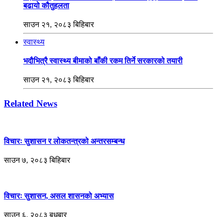
बढायो कौतुहलता
साउन २१, २०८३ बिहिबार
स्वास्थ्य
भदौभित्रै स्वास्थ्य बीमाको बाँकी रकम तिर्ने सरकारको तयारी
साउन २१, २०८३ बिहिबार
Related News
विचारः सुशासन र लोकतन्त्रको अन्तरसम्बन्ध
साउन ७, २०८३ बिहिबार
विचारः सुशासन, असल शासनको अभ्यास
साउन ६, २०८३ बुधबार