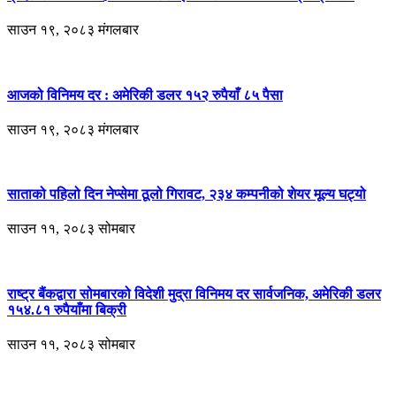
साउन १९, २०८३ मंगलबार
आजको विनिमय दर : अमेरिकी डलर १५२ रुपैयाँ ८५ पैसा
साउन १९, २०८३ मंगलबार
साताको पहिलो दिन नेप्सेमा ठूलो गिरावट, २३४ कम्पनीको शेयर मूल्य घट्यो
साउन ११, २०८३ सोमबार
राष्ट्र बैंकद्वारा सोमबारको विदेशी मुद्रा विनिमय दर सार्वजनिक, अमेरिकी डलर
१५४.८१ रुपैयाँमा बिक्री
साउन ११, २०८३ सोमबार