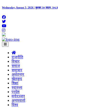
Wednesday, August 5, 2026 | बुधबार २० साउन, २०८३
राजनीति
विचार
समाज
समाचार
अर्थतन्त्र
खेलकुद
शिक्षा
स्वास्थ्य
प्रदेश
मनाेरञ्जन
अन्तरवार्ता
विश्व