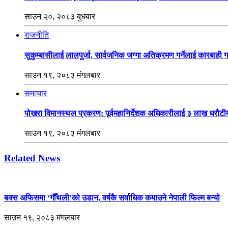
साउन २०, २०८३ बुधबार
राजनीति
सुकुम्बासीलाई लालपुर्जा, सार्वजनिक जग्गा अतिक्रमण गर्नेलाई कारबाही ग
साउन १९, २०८३ मंगलबार
समाचार
पोखरा विमानस्थल प्रकरण: पूर्वमहानिर्देशक अधिकारीलाई ३ लाख धरौटीम
साउन १९, २०८३ मंगलबार
Related News
बक्स अफिसमा ‘गौँथली’को उडान, वर्षकै सर्वाधिक कमाउने नेपाली फिल्म बन्यो
साउन १९, २०८३ मंगलबार