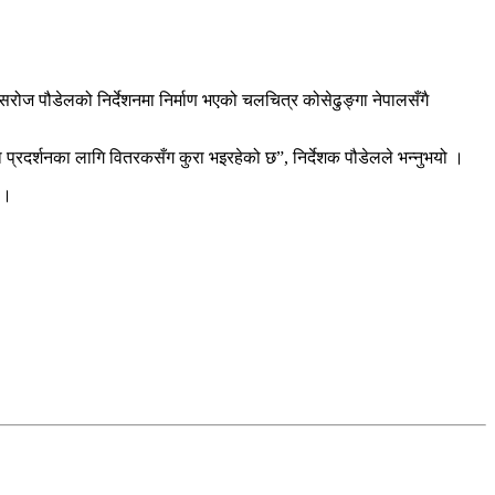
ोज पौडेलको निर्देशनमा निर्माण भएको चलचित्र कोसेढुङ्गा नेपालसँगै
 प्रदर्शनका लागि वितरकसँग कुरा भइरहेको छ”, निर्देशक पौडेलले भन्नुभयो ।
ो ।