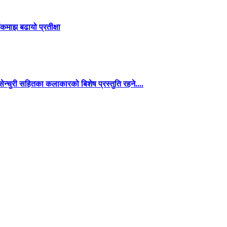
कमाझ बढायो प्रतीक्षा
न्चुरी सहितका कलाकारको बिशेष प्रस्तुति रहने....