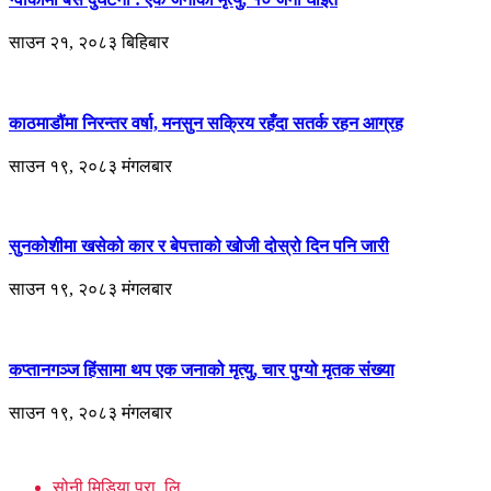
साउन २१, २०८३ बिहिबार
काठमाडौंमा निरन्तर वर्षा, मनसुन सक्रिय रहँदा सतर्क रहन आग्रह
साउन १९, २०८३ मंगलबार
सुनकोशीमा खसेको कार र बेपत्ताको खोजी दोस्रो दिन पनि जारी
साउन १९, २०८३ मंगलबार
कप्तानगञ्ज हिंसामा थप एक जनाको मृत्यु, चार पुग्यो मृतक संख्या
साउन १९, २०८३ मंगलबार
सोनी मिडिया प्रा. लि.