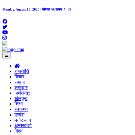
Monday, August 10, 2026 | सोमबार २५ साउन, २०८३
राजनीति
विचार
समाज
समाचार
अर्थतन्त्र
खेलकुद
शिक्षा
स्वास्थ्य
प्रदेश
मनाेरञ्जन
अन्तरवार्ता
विश्व