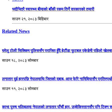
भदौभित्रै स्वास्थ्य बीमाको बाँकी रकम तिर्ने सरकारको तयारी
साउन २१, २०८३ बिहिबार
Related News
घरेलु टोली सिक्किम पुलिससँग पराजित हुँदै हेटौंडा फुटबल एकेडेमी पहिलो खेलबा
साउन १८, २०८३ सोमबार
लगातार दुई हारपछि नेपालमाथि जितको दबाब, आज फेरि नामिबियासँग प्रतिस्पर्धा
साउन ११, २०८३ सोमबार
काभा पुरुष भलिबलमा नेपालको लगातार पाँचौं हार, उज्वेकिस्तानसँग पनि टिक्न 