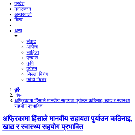
प्रदेश
मनाेरञ्जन
अन्तरवार्ता
विश्व
अन्य
संवाद
आलेख
साहित्य
प्रवास
कृषि
पर्यटन
जिल्ला विशेष
फोटो फिचर
विश्व
अफ्रिकामा हिंसाले मानवीय सहायता पुर्याउन कठिनाइ, खाद्य र स्वास्थ्य
सहयोग प्रभावित
अफ्रिकामा हिंसाले मानवीय सहायता पुर्याउन कठिनाइ,
खाद्य र स्वास्थ्य सहयोग प्रभावित