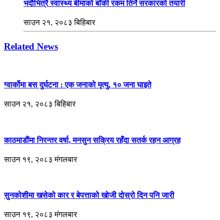
भदौभित्रै स्वास्थ्य बीमाको बाँकी रकम तिर्ने सरकारको तयारी
साउन २१, २०८३ बिहिबार
Related News
ग्वार्कोमा बस दुर्घटना : एक जनाको मृत्यु, १० जना घाइते
साउन २१, २०८३ बिहिबार
काठमाडौंमा निरन्तर वर्षा, मनसुन सक्रिय रहँदा सतर्क रहन आग्रह
साउन १९, २०८३ मंगलबार
सुनकोशीमा खसेको कार र बेपत्ताको खोजी दोस्रो दिन पनि जारी
साउन १९, २०८३ मंगलबार