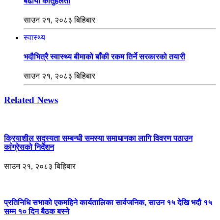
बढायो कौतुहलता
साउन २१, २०८३ बिहिबार
स्वास्थ्य
भदौभित्रै स्वास्थ्य बीमाको बाँकी रकम तिर्ने सरकारको तयारी
साउन २१, २०८३ बिहिबार
Related News
क्रियाशील सदस्यता सम्बन्धी समस्या समाधानका लागि विवरण पठाउन
कांग्रेसको निर्देशन
साउन २१, २०८३ बिहिबार
प्रतिनिधि सभाको एकमहिने कार्यतालिका सार्वजनिक, साउन १५ देखि भदौ १५
सम्म १० दिन बैठक बस्ने