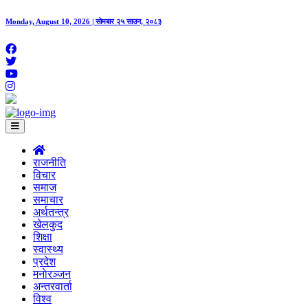
Monday, August 10, 2026 | सोमबार २५ साउन, २०८३
राजनीति
विचार
समाज
समाचार
अर्थतन्त्र
खेलकुद
शिक्षा
स्वास्थ्य
प्रदेश
मनाेरञ्जन
अन्तरवार्ता
विश्व